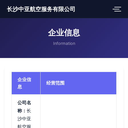
长沙中亚航空服务有限公司
企业信息
Information
企业信
经营范围
息
公司名
称：
长
沙中亚
航空服