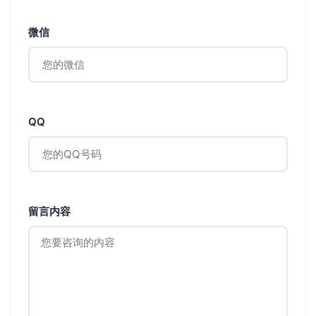
微信
QQ
留言内容