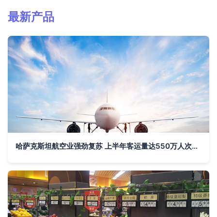
最新产品
哈萨克斯坦航空业强劲复苏 上半年客运量达550万人次，同比增长17%