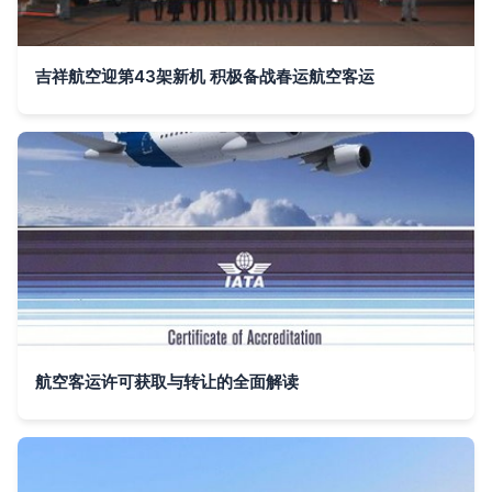
吉祥航空迎第43架新机 积极备战春运航空客运
航空客运许可获取与转让的全面解读