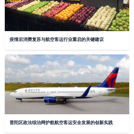
疫情后消费复苏与航空客运行业重启的关键建议
普陀区政法综治网护航航空客运安全发展的创新实践