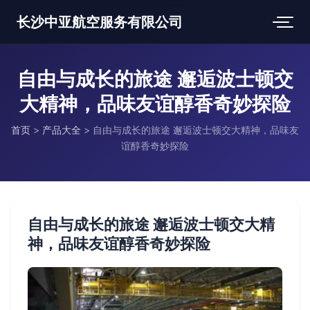
长沙中亚航空服务有限公司
自由与成长的旅途 邂逅波士顿交
大精神，品味友谊醇香奇妙探险
首页
>
产品大全
>
自由与成长的旅途 邂逅波士顿交大精神，品味友
谊醇香奇妙探险
自由与成长的旅途 邂逅波士顿交大精
神，品味友谊醇香奇妙探险