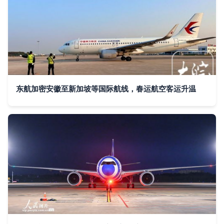
东航加密安徽至新加坡等国际航线，春运航空客运升温