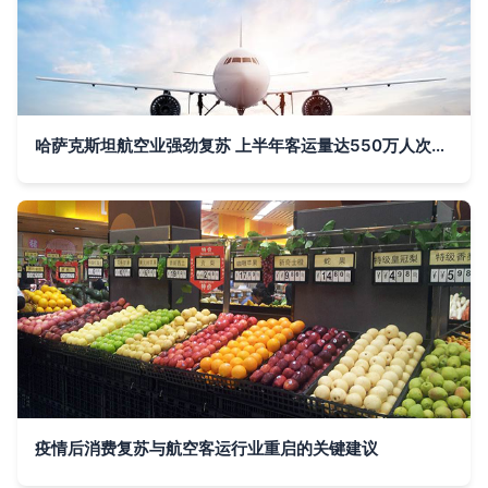
哈萨克斯坦航空业强劲复苏 上半年客运量达550万人次，同比增长17%
疫情后消费复苏与航空客运行业重启的关键建议