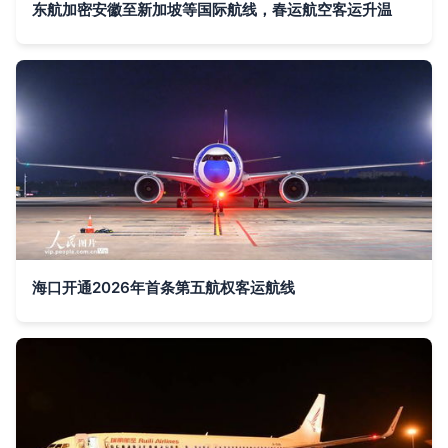
东航加密安徽至新加坡等国际航线，春运航空客运升温
海口开通2026年首条第五航权客运航线