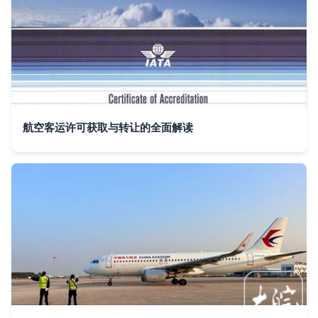
航空客运许可获取与转让的全面解读