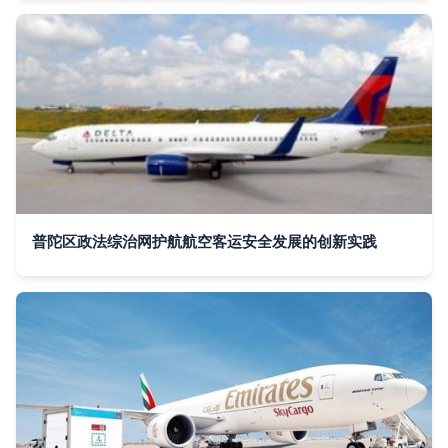
普陀区政法综治网护航航空客运安全发展的创新实践