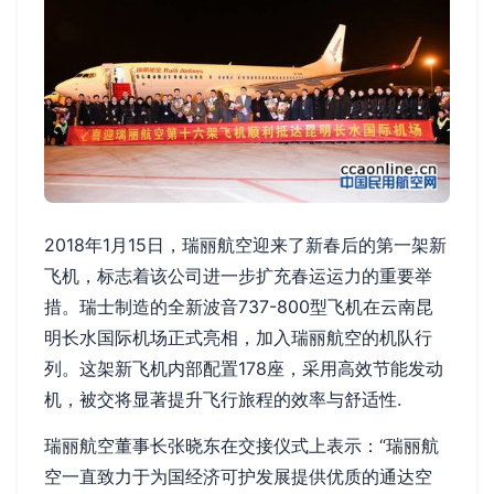
2018年1月15日，瑞丽航空迎来了新春后的第一架新
飞机，标志着该公司进一步扩充春运运力的重要举
措。瑞士制造的全新波音737-800型飞机在云南昆
明长水国际机场正式亮相，加入瑞丽航空的机队行
列。这架新飞机内部配置178座，采用高效节能发动
机，被交将显著提升飞行旅程的效率与舒适性.
瑞丽航空董事长张晓东在交接仪式上表示：“瑞丽航
空一直致力于为国经济可护发展提供优质的通达空