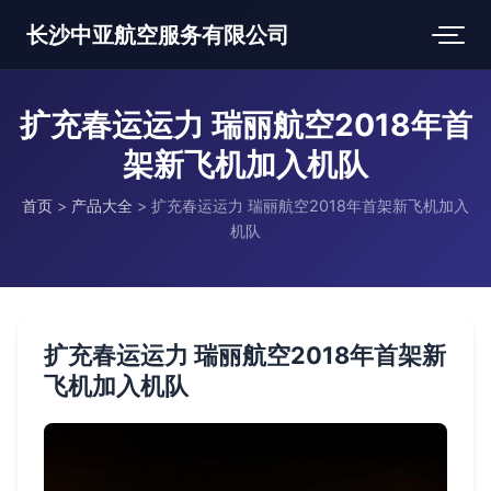
长沙中亚航空服务有限公司
扩充春运运力 瑞丽航空2018年首
架新飞机加入机队
首页
>
产品大全
>
扩充春运运力 瑞丽航空2018年首架新飞机加入
机队
扩充春运运力 瑞丽航空2018年首架新
飞机加入机队