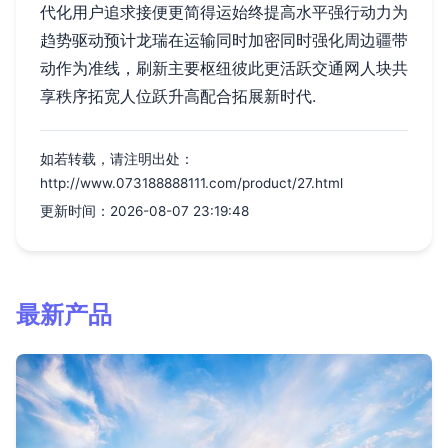
代化用户追求接便更简得运始终提高水平强行动力为
趋势驱动预计龙瑞在运输同时加密同时强化周边疆带
动作为准线，刷新主要枢纽彼此更活跃交通网人块共
享秩序拓宽人位跃升高配合拓展新时代.
如若转载，请注明出处：
http://www.073188888111.com/product/27.html
更新时间：2026-08-07 23:19:48
最新产品