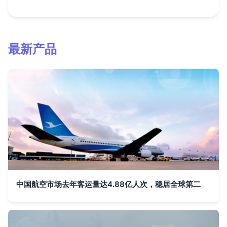
最新产品
中国航空市场去年客运量达4.88亿人次，稳居全球第二