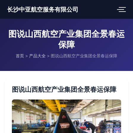
长沙中亚航空服务有限公司
图说山西航空产业集团全景春运
保障
首页
>
产品大全
>
图说山西航空产业集团全景春运保障
图说山西航空产业集团全景春运保障