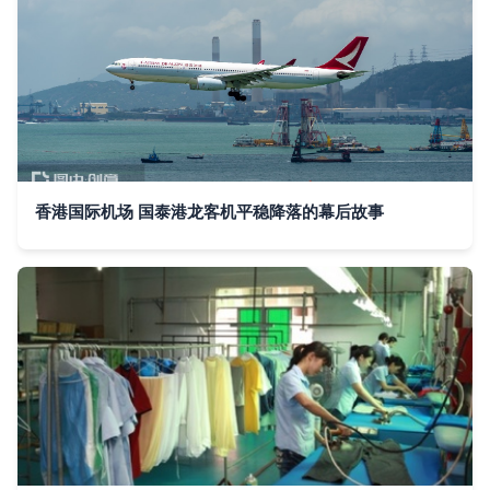
香港国际机场 国泰港龙客机平稳降落的幕后故事