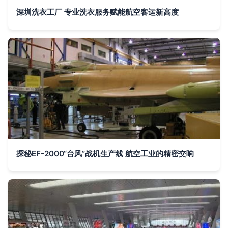
深圳洗衣工厂 专业洗衣服务赋能航空客运新高度
探秘EF-2000“台风”战机生产线 航空工业的精密交响